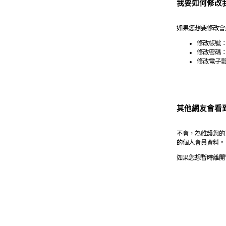
我要如何修改
如果您想要修改會
修改帳號
修改密碼
修改電子
其他網友會看
不會，為維護您的
的個人會員資料。
如果您想暫時離開