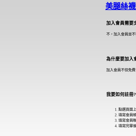
美腿絲襪
加入會員需要
不，加入會員並不
為什麼要加入
加入會員不但免費
我要如何註冊?
點選頁面
填寫會員
填寫會員
填寫完畢